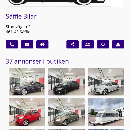
Säffle Bilar
Stamvägen 2
661 43 Säffle
37 annonser i butiken