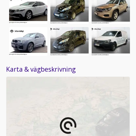
Karta & vägbeskrivning