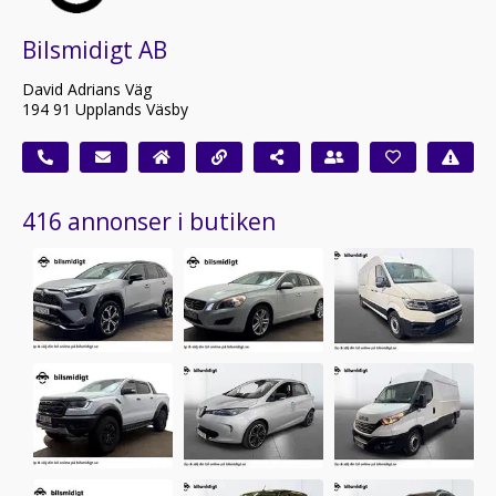
Bilsmidigt AB
David Adrians Väg
194 91 Upplands Väsby
416 annonser i butiken