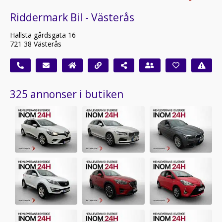
Riddermark Bil - Västerås
Hallsta gårdsgata 16
721 38 Västerås
325 annonser i butiken