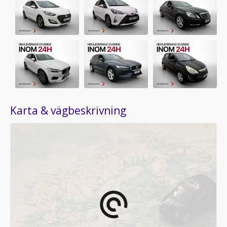
Karta & vägbeskrivning