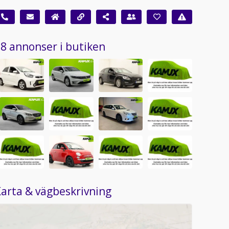
8 annonser i butiken
arta & vägbeskrivning