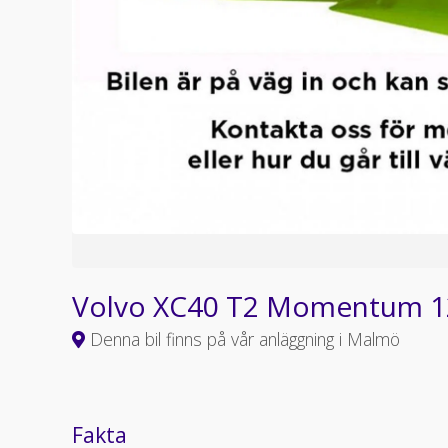
Volvo XC40 T2 Momentum 
Denna bil finns på vår anläggning i Malmö
Fakta