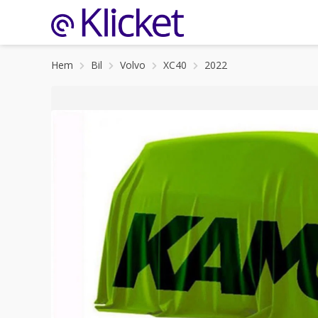
Hem
Bil
Volvo
XC40
2022