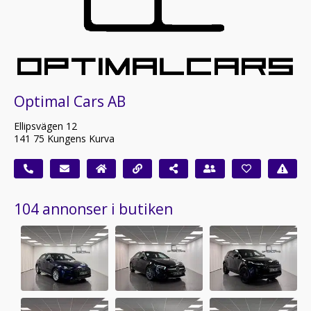
Optimal Cars AB
Ellipsvägen 12
141 75 Kungens Kurva
104 annonser i butiken