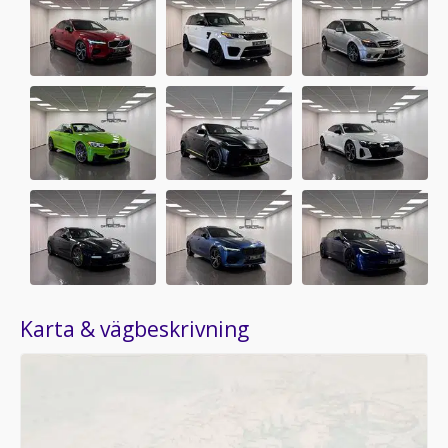
Karta & vägbeskrivning