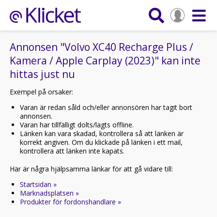
Annonsen "Volvo XC40 Recharge Plus /
Kamera / Apple Carplay (2023)" kan inte
hittas just nu
Exempel på orsaker:
Varan är redan såld och/eller annonsören har tagit bort
annonsen.
Varan har tillfälligt dolts/lagts offline.
Länken kan vara skadad, kontrollera så att länken är
korrekt angiven. Om du klickade på länken i ett mail,
kontrollera att länken inte kapats.
Här är några hjälpsamma länkar för att gå vidare till:
Startsidan »
Marknadsplatsen »
Produkter för fordonshandlare »