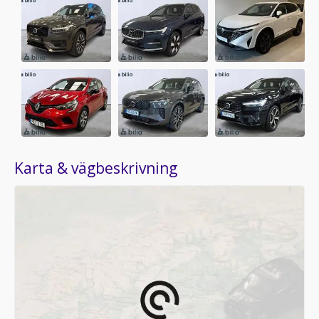
Karta & vägbeskrivning