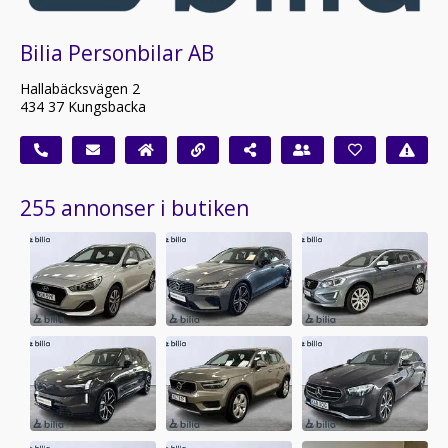
Bilia Personbilar AB
Hallabäcksvägen 2
434 37 Kungsbacka
255 annonser i butiken