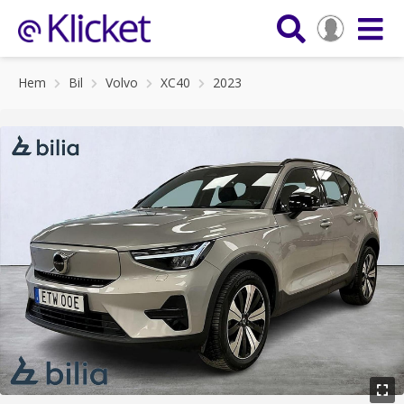
Hem
Bil
Volvo
XC40
2023