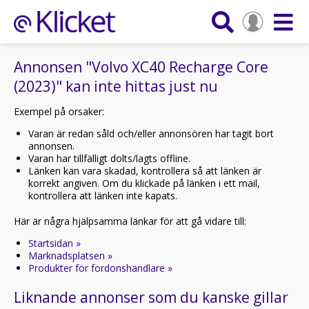
Annonsen "Volvo XC40 Recharge Core
(2023)" kan inte hittas just nu
Exempel på orsaker:
Varan är redan såld och/eller annonsören har tagit bort
annonsen.
Varan har tillfälligt dolts/lagts offline.
Länken kan vara skadad, kontrollera så att länken är
korrekt angiven. Om du klickade på länken i ett mail,
kontrollera att länken inte kapats.
Här är några hjälpsamma länkar för att gå vidare till:
Startsidan »
Marknadsplatsen »
Produkter för fordonshandlare »
Liknande annonser som du kanske gillar