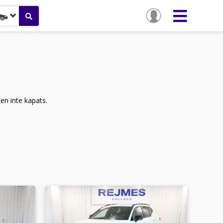
ken inte kapats.