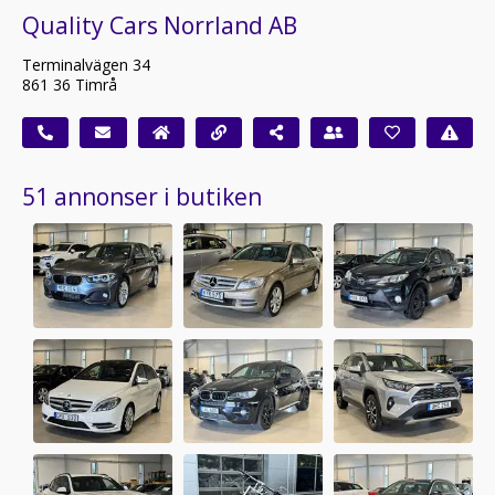
Quality Cars Norrland AB
Terminalvägen 34
861 36 Timrå
51 annonser i butiken