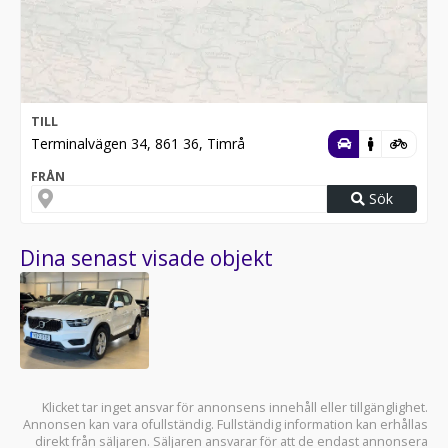
TILL
Terminalvägen 34, 861 36, Timrå
FRÅN
Sök
Dina senast visade objekt
Klicket tar inget ansvar för annonsens innehåll eller tillgänglighet.
Annonsen kan vara ofullständig. Fullständig information kan erhållas
direkt från säljaren. Säljaren ansvarar för att de endast annonsera