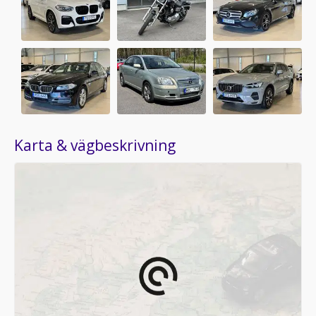
Karta & vägbeskrivning