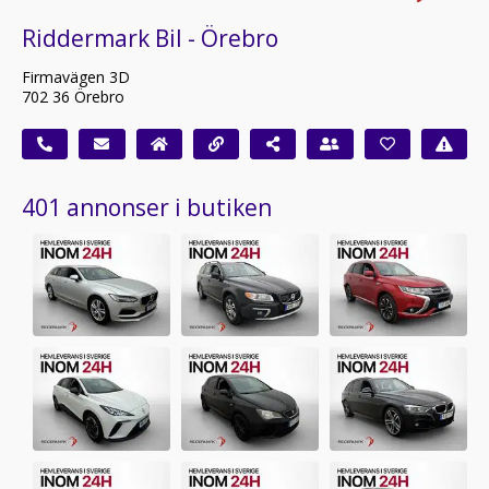
Riddermark Bil - Örebro
Firmavägen 3D
702 36 Örebro
401 annonser i butiken