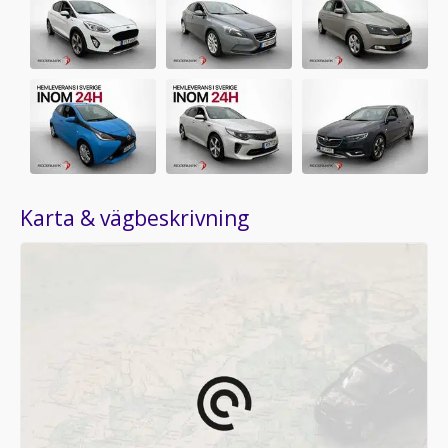
Karta & vägbeskrivning