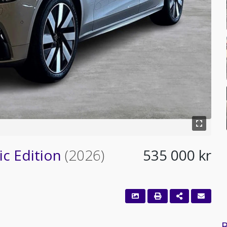
ic Edition
(2026)
535 000 kr