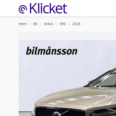
Hem
Bil
Volvo
V90
2026