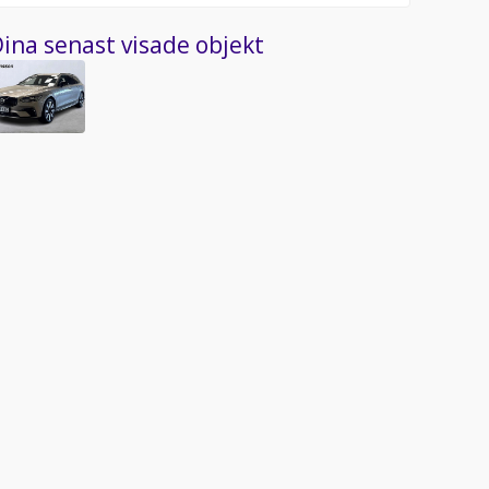
ina senast visade objekt