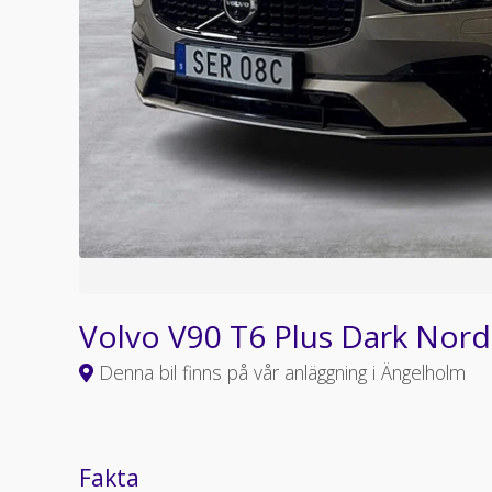
Volvo V90 T6 Plus Dark Nord
Denna bil finns på vår anläggning i Ängelholm
Fakta