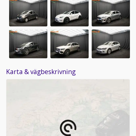
Karta & vägbeskrivning