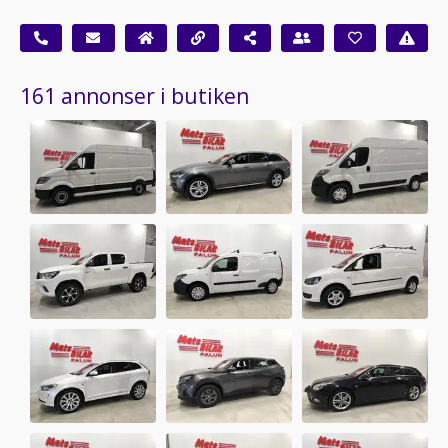
161 annonser i butiken