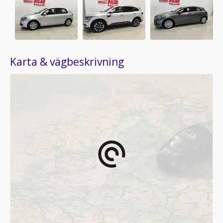
Karta & vägbeskrivning