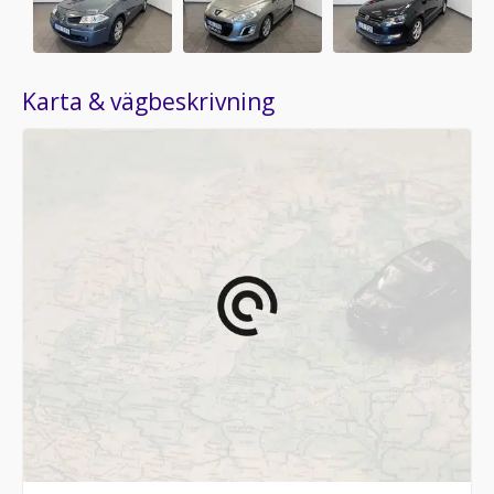
Karta & vägbeskrivning