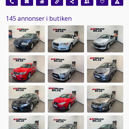
145 annonser i butiken