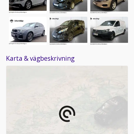
Karta & vägbeskrivning