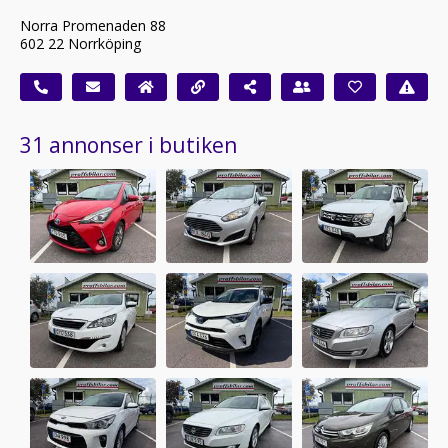
Norra Promenaden 88
602 22 Norrköping
31 annonser i butiken