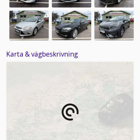
Karta & vägbeskrivning