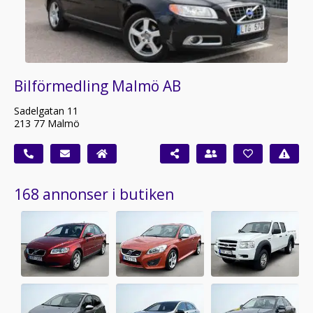
Bilförmedling Malmö AB
Sadelgatan 11
213 77 Malmö
168 annonser i butiken