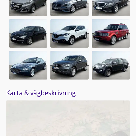
Karta & vägbeskrivning