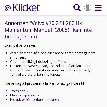
Annonsen "Volvo V70 2,5t 200 Hk
Momentum Manuell (2008)" kan inte
hittas just nu
Exempel på orsaker:
Varan är redan såld och/eller annonsören har tagit bort
annonsen.
Varan har tillfälligt dolts/lagts offline.
Länken kan vara skadad, kontrollera så att länken är
korrekt angiven. Om du klickade på länken i ett mail,
kontrollera att länken inte kapats.
Här är några hjälpsamma länkar för att gå vidare till:
Startsidan »
Marknadsplatsen »
Produkter för fordonshandlare »