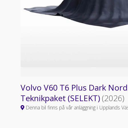
Volvo V60 T6 Plus Dark Nordi
Teknikpaket (SELEKT)
(2026)
Denna bil finns på vår anläggning i Upplands Vä