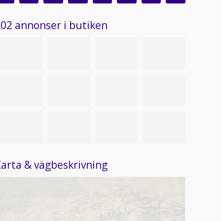
02 annonser i butiken
arta & vägbeskrivning