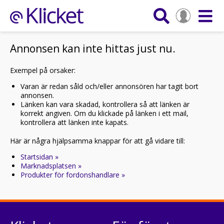
Annonsen kan inte hittas just nu.
Exempel på orsaker:
Varan är redan såld och/eller annonsören har tagit bort
annonsen.
Länken kan vara skadad, kontrollera så att länken är
korrekt angiven. Om du klickade på länken i ett mail,
kontrollera att länken inte kapats.
Här är några hjälpsamma knappar för att gå vidare till:
Startsidan »
Marknadsplatsen »
Produkter för fordonshandlare »