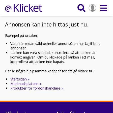
Annonsen kan inte hittas just nu.
Exempel på orsaker:
Varan är redan såld och/eller annonsören har tagit bort
annonsen.
Länken kan vara skadad, kontrollera så att länken är
korrekt angiven. Om du klickade på länken i ett mail,
kontrollera att länken inte kapats.
Här är några hjälpsamma knappar för att gå vidare till:
Startsidan »
Marknadsplatsen »
Produkter för fordonshandlare »