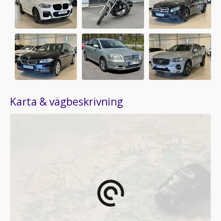
Karta & vägbeskrivning