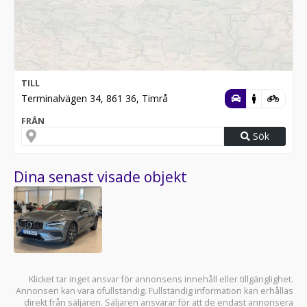
TILL
Terminalvägen 34, 861 36, Timrå
FRÅN
Sök
Dina senast visade objekt
Klicket tar inget ansvar för annonsens innehåll eller tillgänglighet.
Annonsen kan vara ofullständig. Fullständig information kan erhållas
direkt från säljaren. Säljaren ansvarar för att de endast annonsera