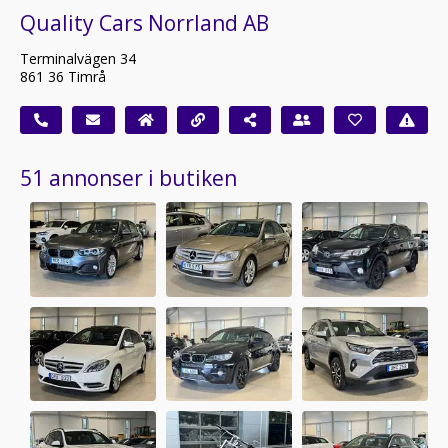
Quality Cars Norrland AB
Terminalvägen 34
861 36 Timrå
51 annonser i butiken