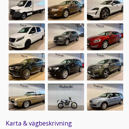
Karta & vägbeskrivning