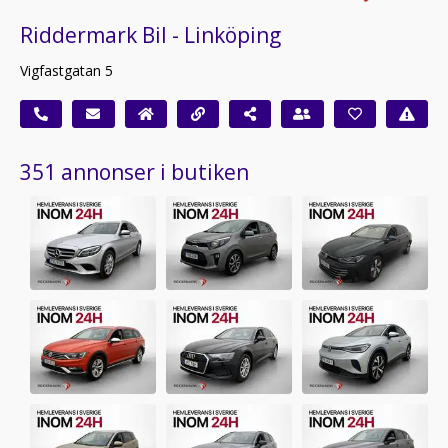
Riddermark Bil - Linköping
Vigfastgatan 5
351 annonser i butiken