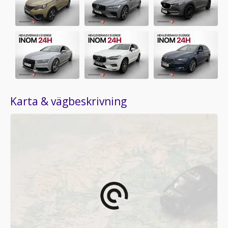
Karta & vägbeskrivning