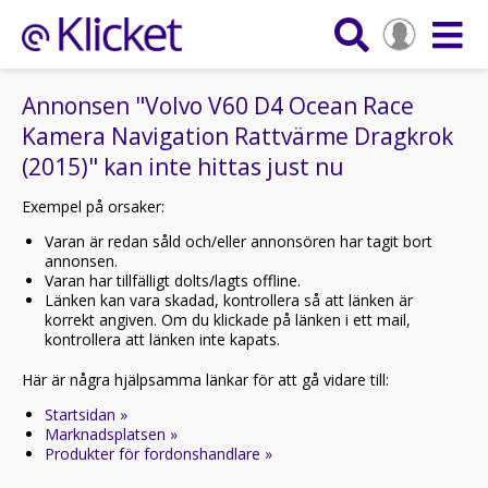
Annonsen "Volvo V60 D4 Ocean Race
Kamera Navigation Rattvärme Dragkrok
(2015)" kan inte hittas just nu
Exempel på orsaker:
Varan är redan såld och/eller annonsören har tagit bort
annonsen.
Varan har tillfälligt dolts/lagts offline.
Länken kan vara skadad, kontrollera så att länken är
korrekt angiven. Om du klickade på länken i ett mail,
kontrollera att länken inte kapats.
Här är några hjälpsamma länkar för att gå vidare till:
Startsidan »
Marknadsplatsen »
Produkter för fordonshandlare »