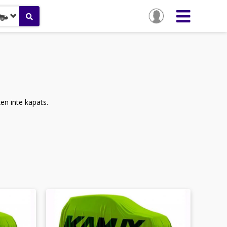
ken inte kapats.