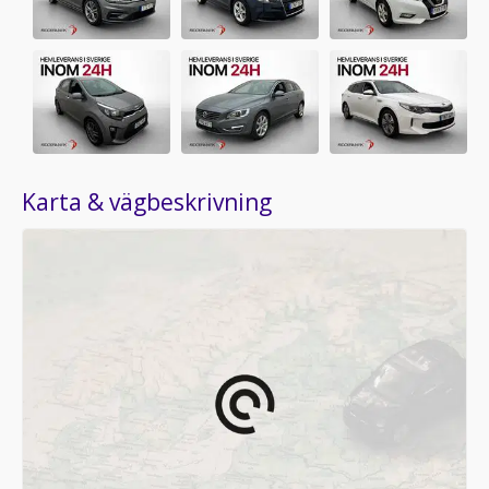
Karta & vägbeskrivning