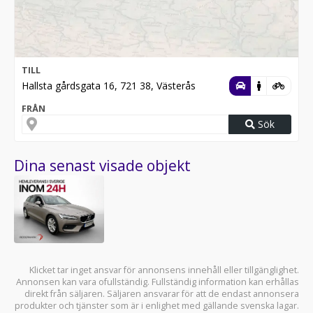
TILL
Hallsta gårdsgata 16, 721 38, Västerås
FRÅN
Sök
Dina senast visade objekt
Klicket tar inget ansvar för annonsens innehåll eller tillgänglighet.
Annonsen kan vara ofullständig. Fullständig information kan erhållas
direkt från säljaren. Säljaren ansvarar för att de endast annonsera
produkter och tjänster som är i enlighet med gällande svenska lagar.