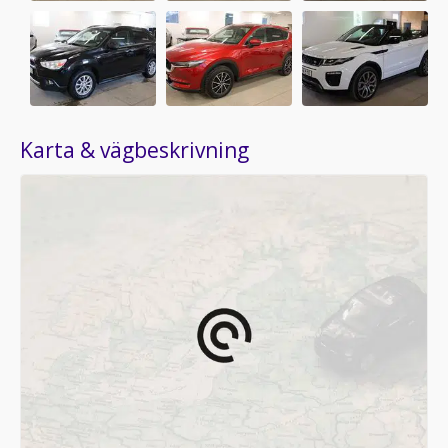
Karta & vägbeskrivning