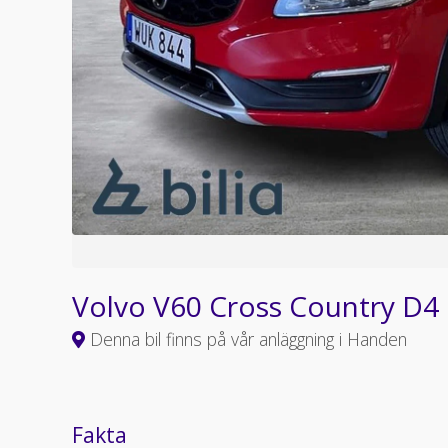
Volvo V60 Cross Country D4 
Denna bil finns på vår anläggning i Handen
Fakta