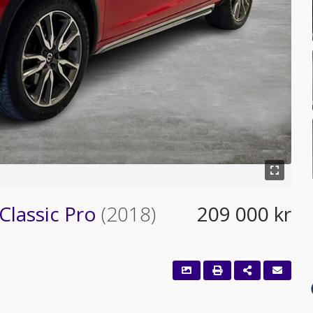
Classic Pro
(2018)
209 000 kr