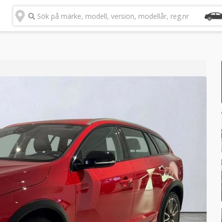
Sök på märke, modell, version, modellår, reg.nr