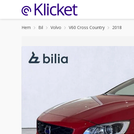
Hem
Bil
Volvo
V60 Cross Country
2018