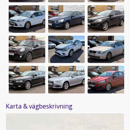
Karta & vägbeskrivning