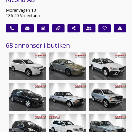
Moränvägen 13
186 40 Vallentuna
68 annonser i butiken