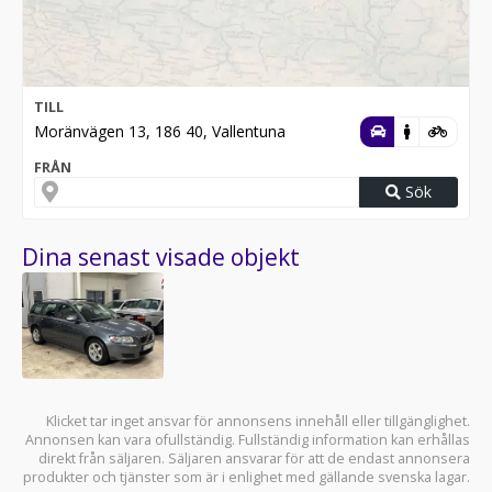
TILL
Moränvägen 13, 186 40, Vallentuna
FRÅN
Sök
Dina senast visade objekt
Klicket tar inget ansvar för annonsens innehåll eller tillgänglighet.
Annonsen kan vara ofullständig. Fullständig information kan erhållas
direkt från säljaren. Säljaren ansvarar för att de endast annonsera
produkter och tjänster som är i enlighet med gällande svenska lagar.