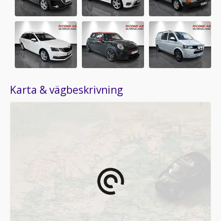
Karta & vägbeskrivning