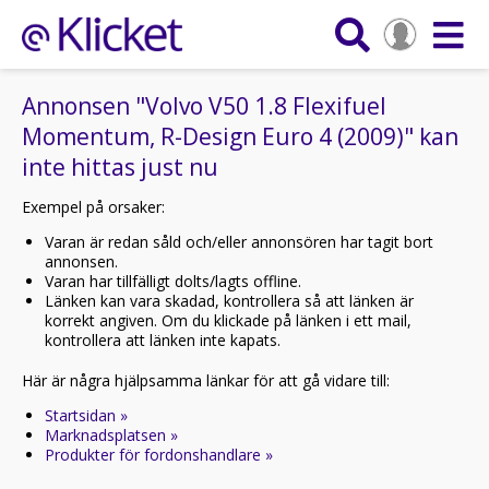
Annonsen "Volvo V50 1.8 Flexifuel
Momentum, R-Design Euro 4 (2009)" kan
inte hittas just nu
Exempel på orsaker:
Varan är redan såld och/eller annonsören har tagit bort
annonsen.
Varan har tillfälligt dolts/lagts offline.
Länken kan vara skadad, kontrollera så att länken är
korrekt angiven. Om du klickade på länken i ett mail,
kontrollera att länken inte kapats.
Här är några hjälpsamma länkar för att gå vidare till:
Startsidan »
Marknadsplatsen »
Produkter för fordonshandlare »