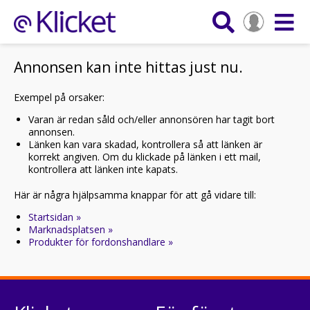
Annonsen kan inte hittas just nu.
Exempel på orsaker:
Varan är redan såld och/eller annonsören har tagit bort
annonsen.
Länken kan vara skadad, kontrollera så att länken är
korrekt angiven. Om du klickade på länken i ett mail,
kontrollera att länken inte kapats.
Här är några hjälpsamma knappar för att gå vidare till:
Startsidan »
Marknadsplatsen »
Produkter för fordonshandlare »