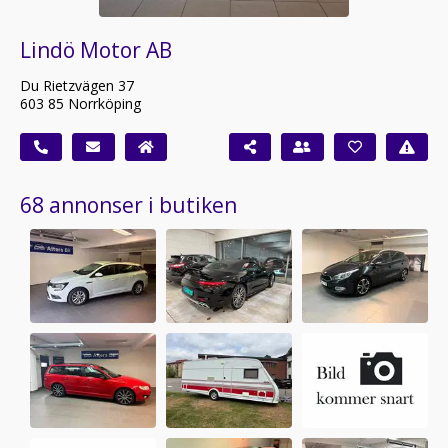
Lindö Motor AB
Du Rietzvägen 37
603 85 Norrköping
68 annonser i butiken