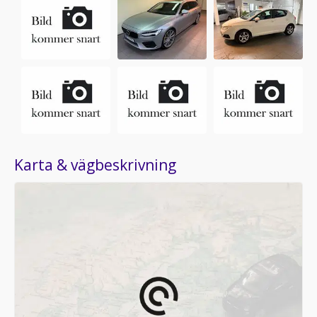
Karta & vägbeskrivning