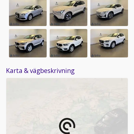
Karta & vägbeskrivning