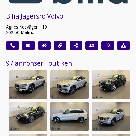
Bilia Jägersro Volvo
Agnesfridsvägen 119
202 50 Malmö
97 annonser i butiken