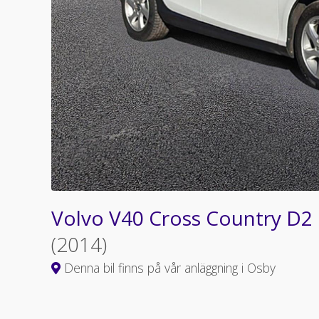
Volvo V40 Cross Country D
(2014)
Denna bil finns på vår anläggning i Osby