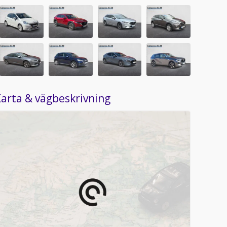
arta & vägbeskrivning