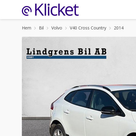
Hem
Bil
Volvo
V40 Cross Country
2014