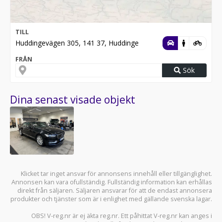
TILL
Huddingevägen 305, 141 37, Huddinge
FRÅN
Sök
Dina senast visade objekt
Klicket tar inget ansvar för annonsens innehåll eller tillgänglighet.
Annonsen kan vara ofullständig. Fullständig information kan erhållas
direkt från säljaren. Säljaren ansvarar för att de endast annonsera
produkter och tjänster som är i enlighet med gällande svenska lagar.
OBS! V-reg.nr är ej äkta reg.nr. Ett påhittat V-reg.nr kan anges i