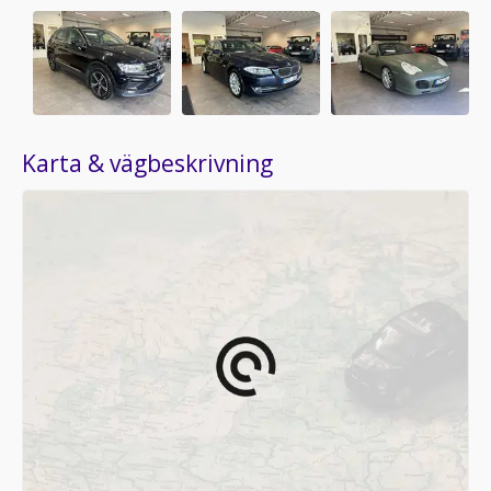
Karta & vägbeskrivning