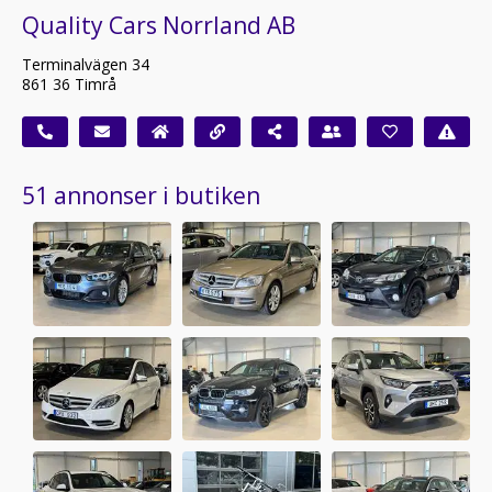
Quality Cars Norrland AB
Terminalvägen 34
861 36 Timrå
51 annonser i butiken