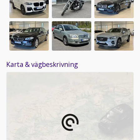
Karta & vägbeskrivning