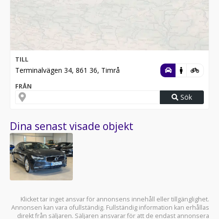
TILL
Terminalvägen 34, 861 36, Timrå
FRÅN
Sök
Dina senast visade objekt
Klicket tar inget ansvar för annonsens innehåll eller tillgänglighet.
Annonsen kan vara ofullständig. Fullständig information kan erhållas
direkt från säljaren. Säljaren ansvarar för att de endast annonsera