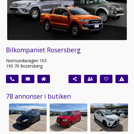
Bilkompaniet Rosersberg
Norrsundavägen 103
195 70 Rosersberg
78 annonser i butiken