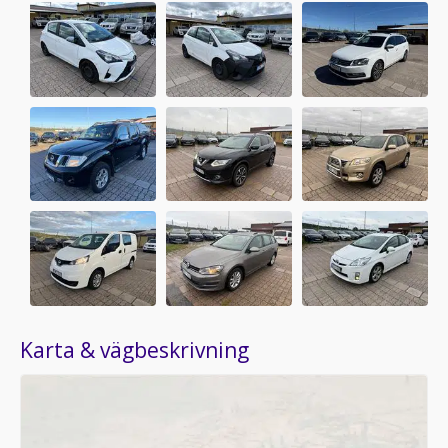
Karta & vägbeskrivning