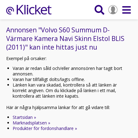
Annonsen "Volvo S60 Summum D-
Värmare Kamera Navi Skinn Elstol BLIS
(2011)" kan inte hittas just nu
Exempel på orsaker:
Varan är redan såld och/eller annonsören har tagit bort
annonsen.
Varan har tillfälligt dolts/lagts offline.
Länken kan vara skadad, kontrollera så att länken är
korrekt angiven. Om du klickade på länken i ett mail,
kontrollera att länken inte kapats.
Här är några hjälpsamma länkar för att gå vidare till:
Startsidan »
Marknadsplatsen »
Produkter för fordonshandlare »