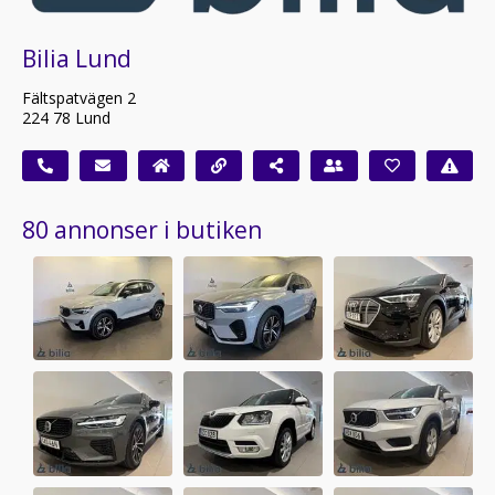
Bilia Lund
Fältspatvägen 2
224 78 Lund
80 annonser i butiken