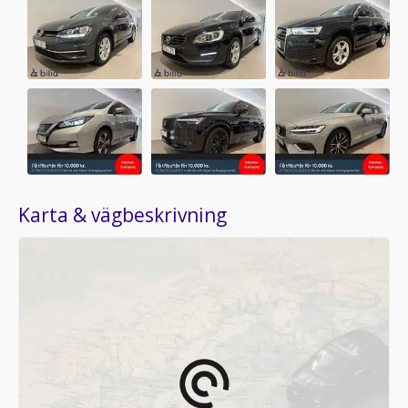
Karta & vägbeskrivning