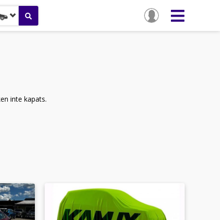
ken inte kapats.