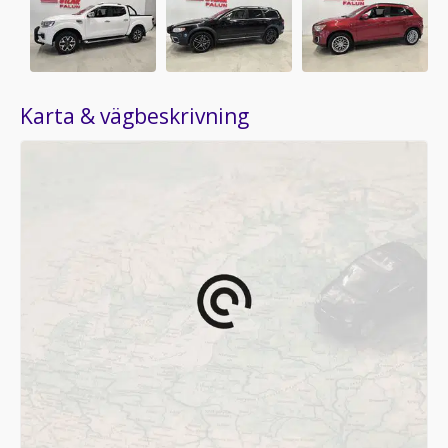
Karta & vägbeskrivning