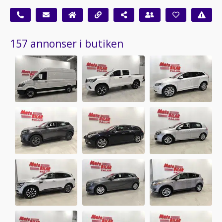
157 annonser i butiken