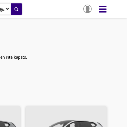
ken inte kapats.