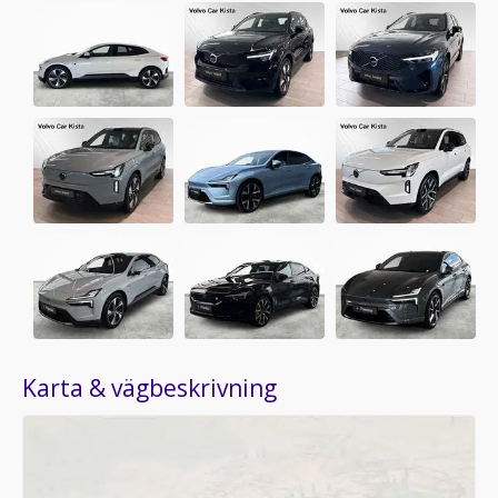
Karta & vägbeskrivning