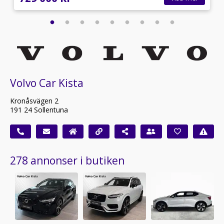
Volvo Car Kista
Kronåsvägen 2
191 24 Sollentuna
278 annonser i butiken