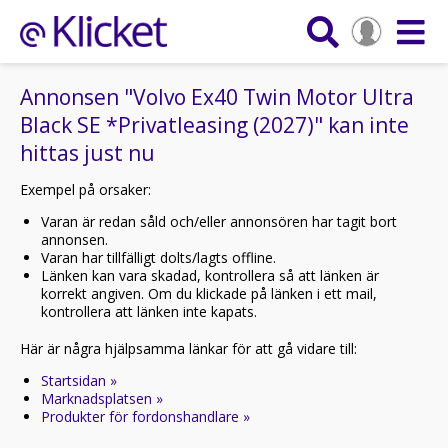
Annonsen "Volvo Ex40 Twin Motor Ultra
Black SE *Privatleasing (2027)" kan inte
hittas just nu
Exempel på orsaker:
Varan är redan såld och/eller annonsören har tagit bort
annonsen.
Varan har tillfälligt dolts/lagts offline.
Länken kan vara skadad, kontrollera så att länken är
korrekt angiven. Om du klickade på länken i ett mail,
kontrollera att länken inte kapats.
Här är några hjälpsamma länkar för att gå vidare till:
Startsidan »
Marknadsplatsen »
Produkter för fordonshandlare »