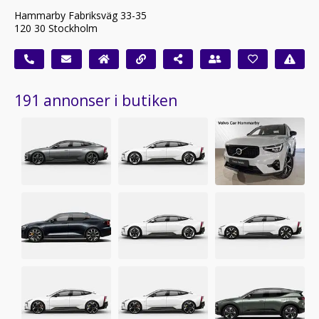
Hammarby Fabriksväg 33-35
120 30 Stockholm
191 annonser i butiken