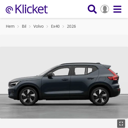
Hem
Bil
Volvo
Ex40
2026