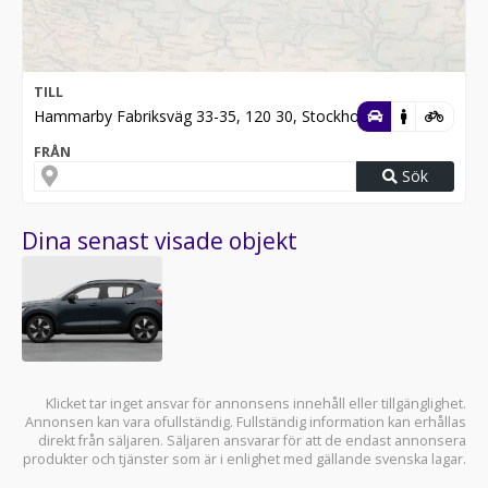
TILL
Hammarby Fabriksväg 33-35, 120 30, Stockholm
FRÅN
Sök
Dina senast visade objekt
Klicket tar inget ansvar för annonsens innehåll eller tillgänglighet.
Annonsen kan vara ofullständig. Fullständig information kan erhållas
direkt från säljaren. Säljaren ansvarar för att de endast annonsera
produkter och tjänster som är i enlighet med gällande svenska lagar.