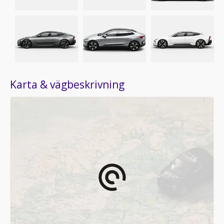
Karta & vägbeskrivning