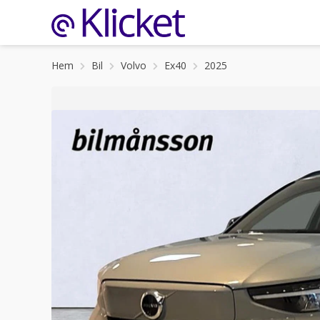
Hem
Bil
Volvo
Ex40
2025