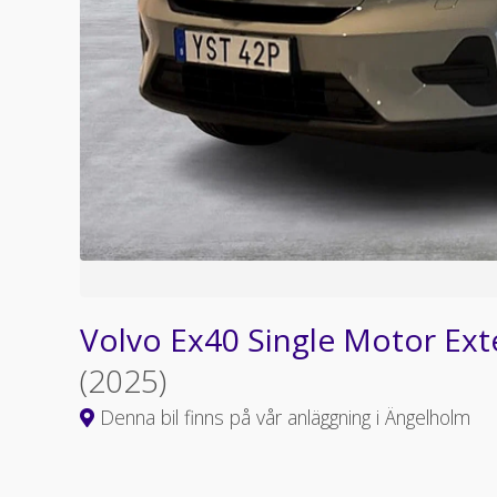
Volvo Ex40 Single Motor Ex
(2025)
Denna bil finns på vår anläggning i Ängelholm