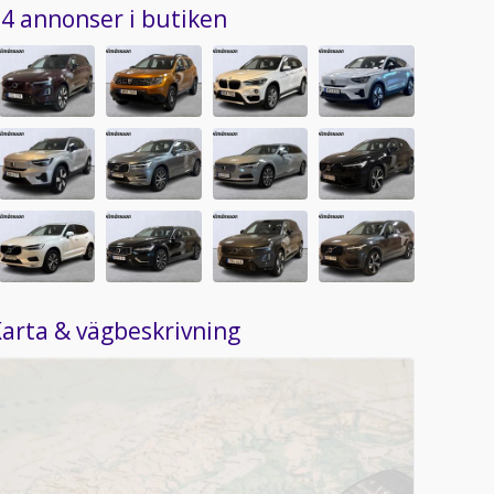
4 annonser i butiken
arta & vägbeskrivning